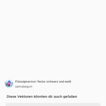
Flüssigmarmor-Textur schwarz und weiß
salmabegum
Diese Vektoren könnten dir auch gefallen