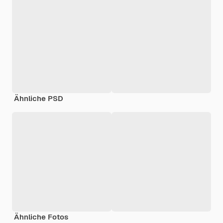
Ähnliche PSD
Ähnliche Fotos