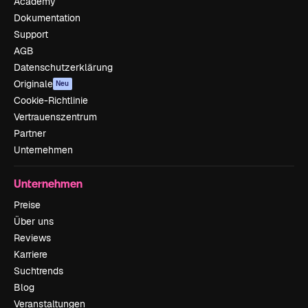
Academy
Dokumentation
Support
AGB
Datenschutzerklärung
Originale
Neu
Cookie-Richtlinie
Vertrauenszentrum
Partner
Unternehmen
Unternehmen
Preise
Über uns
Reviews
Karriere
Suchtrends
Blog
Veranstaltungen