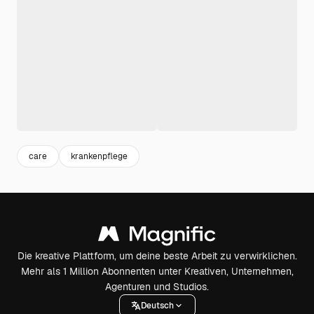
care
krankenpflege
Die kreative Plattform, um deine beste Arbeit zu verwirklichen.
Mehr als 1 Million Abonnenten unter Kreativen, Unternehmen,
Agenturen und Studios.
Deutsch