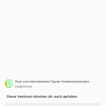
Flyer zum Internationalen Tag der Krankenschwestern
InsightStock
Diese Vektoren könnten dir auch gefallen