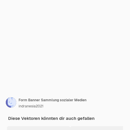
Form Banner Sammlung sozialer Medien
indranesia2021
Diese Vektoren könnten dir auch gefallen