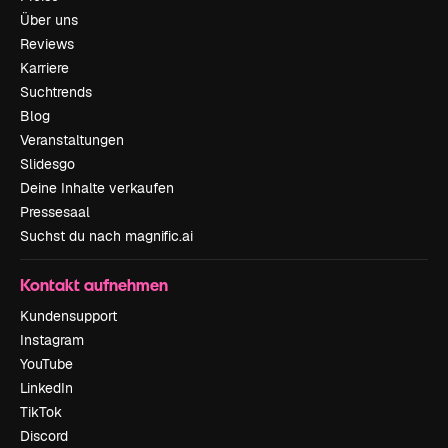
Über uns
Reviews
Karriere
Suchtrends
Blog
Veranstaltungen
Slidesgo
Deine Inhalte verkaufen
Pressesaal
Suchst du nach magnific.ai
Kontakt aufnehmen
Kundensupport
Instagram
YouTube
LinkedIn
TikTok
Discord