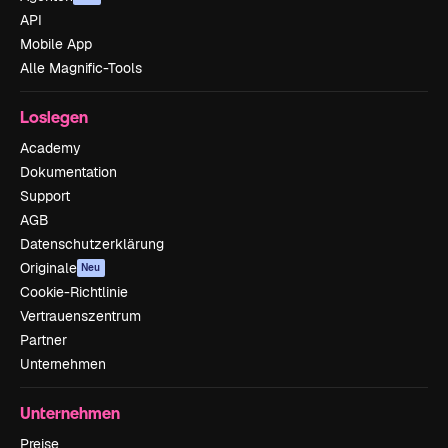
API
Mobile App
Alle Magnific-Tools
Loslegen
Academy
Dokumentation
Support
AGB
Datenschutzerklärung
Originale
Neu
Cookie-Richtlinie
Vertrauenszentrum
Partner
Unternehmen
Unternehmen
Preise