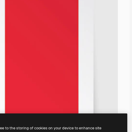
ree to the storing of cookies on your device to enhance site