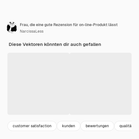
Frau, die eine gute Rezension für on-line-Produkt lässt
NarcissaLess
Diese Vektoren könnten dir auch gefallen
customer satisfaction
kunden
bewertungen
qualität