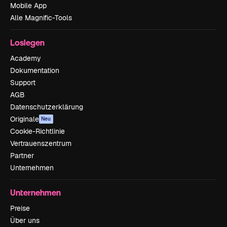
Mobile App
Alle Magnific-Tools
Loslegen
Academy
Dokumentation
Support
AGB
Datenschutzerklärung
Originale
Neu
Cookie-Richtlinie
Vertrauenszentrum
Partner
Unternehmen
Unternehmen
Preise
Über uns