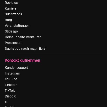
Reviews
Karriere
Suchtrends
Blog
Veranstaltungen
Slidesgo
Deine Inhalte verkaufen
Pressesaal
Suchst du nach magnific.ai
Kontakt aufnehmen
Kundensupport
Instagram
YouTube
LinkedIn
TikTok
Discord
X