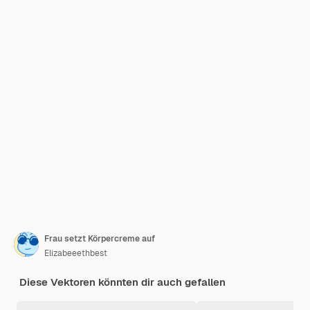
Frau setzt Körpercreme auf
Elizabeeethbest
Diese Vektoren könnten dir auch gefallen