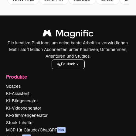
Die kreative Plattform, um deine beste Arbeit zu verwirklichen.
Mehr als 1 Million Abonnenten unter Kreativen, Unternehmen,
Agenturen und Studios.
Deutsch
Produkte
Spaces
KI-Assistent
KI-Bildgenerator
KI-Videogenerator
KI-Stimmengenerator
Stock-Inhalte
MCP für Claude/ChatGPT
Neu