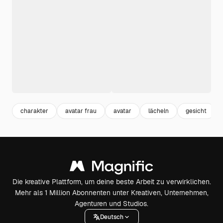
charakter
avatar frau
avatar
lächeln
gesicht
Die kreative Plattform, um deine beste Arbeit zu verwirklichen.
Mehr als 1 Million Abonnenten unter Kreativen, Unternehmen,
Agenturen und Studios.
Deutsch