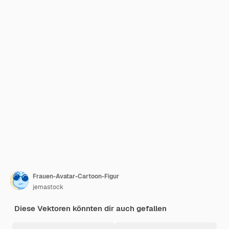
Frauen-Avatar-Cartoon-Figur
jemastock
Diese Vektoren könnten dir auch gefallen