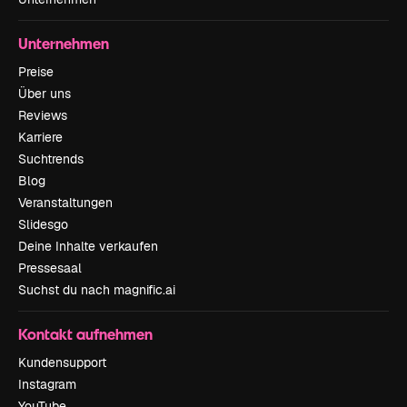
Unternehmen
Preise
Über uns
Reviews
Karriere
Suchtrends
Blog
Veranstaltungen
Slidesgo
Deine Inhalte verkaufen
Pressesaal
Suchst du nach magnific.ai
Kontakt aufnehmen
Kundensupport
Instagram
YouTube