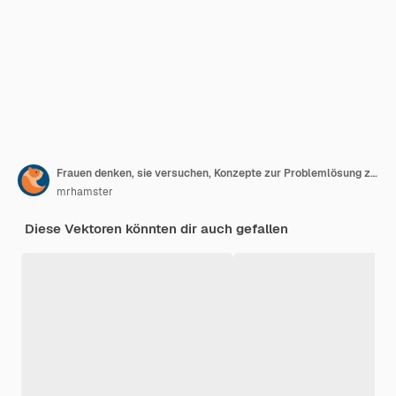
Frauen denken, sie versuchen, Konzepte zur Problemlösung zu finden
mrhamster
Diese Vektoren könnten dir auch gefallen