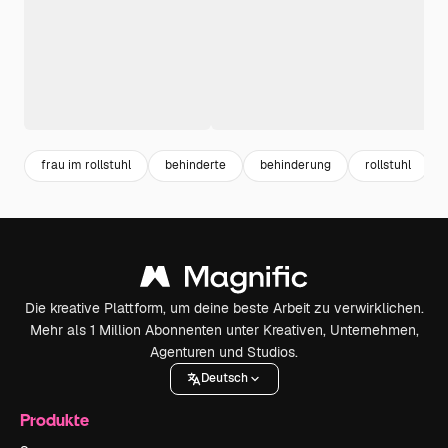
frau im rollstuhl
behinderte
behinderung
rollstuhl
Die kreative Plattform, um deine beste Arbeit zu verwirklichen.
Mehr als 1 Million Abonnenten unter Kreativen, Unternehmen,
Agenturen und Studios.
Deutsch
Produkte