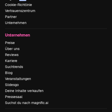
Cookie-Richtlinie
Vertrauenszentrum
Partner
Unternehmen
Unternehmen
Preise
Über uns
Reviews
Karriere
Suchtrends
Blog
Veranstaltungen
Slidesgo
Deine Inhalte verkaufen
Pressesaal
Suchst du nach magnific.ai