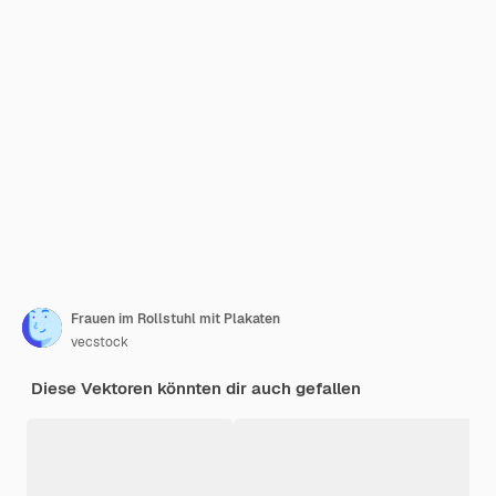
Frauen im Rollstuhl mit Plakaten
vecstock
Diese Vektoren könnten dir auch gefallen