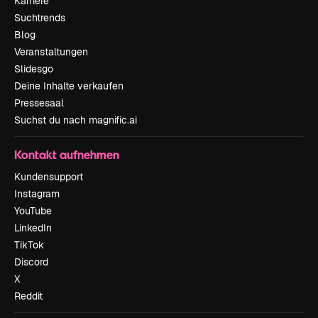
Karriere
Suchtrends
Blog
Veranstaltungen
Slidesgo
Deine Inhalte verkaufen
Pressesaal
Suchst du nach magnific.ai
Kontakt aufnehmen
Kundensupport
Instagram
YouTube
LinkedIn
TikTok
Discord
X
Reddit