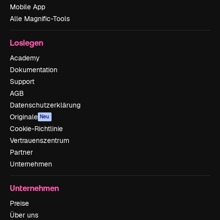
Mobile App
Alle Magnific-Tools
Loslegen
Academy
Dokumentation
Support
AGB
Datenschutzerklärung
Originale
Neu
Cookie-Richtlinie
Vertrauenszentrum
Partner
Unternehmen
Unternehmen
Preise
Über uns