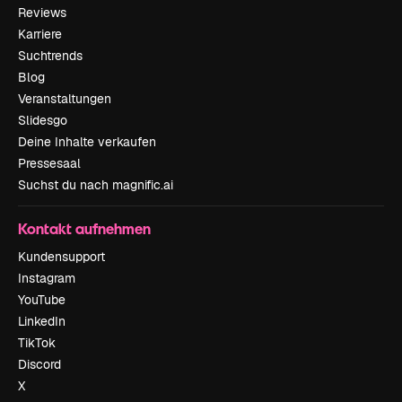
Reviews
Karriere
Suchtrends
Blog
Veranstaltungen
Slidesgo
Deine Inhalte verkaufen
Pressesaal
Suchst du nach magnific.ai
Kontakt aufnehmen
Kundensupport
Instagram
YouTube
LinkedIn
TikTok
Discord
X