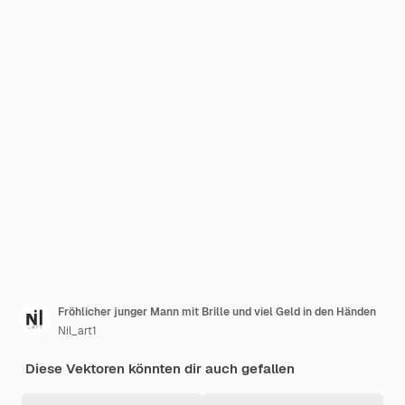
Fröhlicher junger Mann mit Brille und viel Geld in den Händen
Nil_art1
Diese Vektoren könnten dir auch gefallen