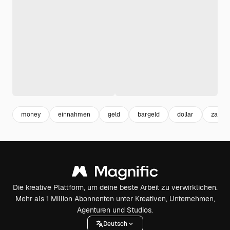
money
einnahmen
geld
bargeld
dollar
zahlu
Die kreative Plattform, um deine beste Arbeit zu verwirklichen.
Mehr als 1 Million Abonnenten unter Kreativen, Unternehmen,
Agenturen und Studios.
Deutsch