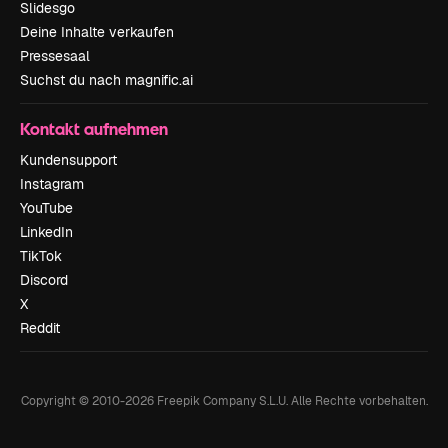
Slidesgo
Deine Inhalte verkaufen
Pressesaal
Suchst du nach magnific.ai
Kontakt aufnehmen
Kundensupport
Instagram
YouTube
LinkedIn
TikTok
Discord
X
Reddit
Copyright © 2010-
2026
Freepik Company S.L.U.
Alle Rechte vorbehalten
.