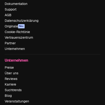
Dokumentation
Support
AGB
Datenschutzerklärung
Originale
Neu
Cookie-Richtlinie
Vertrauenszentrum
Partner
Unternehmen
Unternehmen
Preise
Über uns
Reviews
Karriere
Suchtrends
Blog
Veranstaltungen