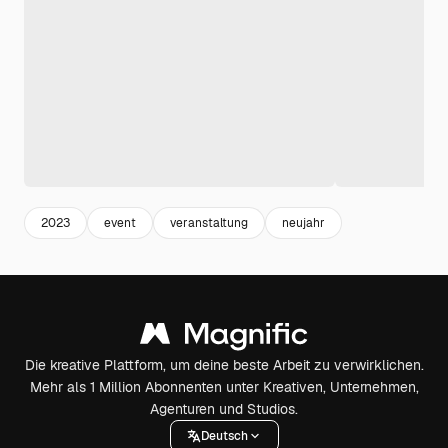
2023
event
veranstaltung
neujahr
Die kreative Plattform, um deine beste Arbeit zu verwirklichen.
Mehr als 1 Million Abonnenten unter Kreativen, Unternehmen,
Agenturen und Studios.
Deutsch