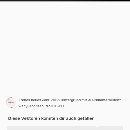
Frohes neues Jahr 2023 Hintergrund mit 3D-Nummernillustration.
wahyuandrisaputro11111983
Diese Vektoren könnten dir auch gefallen