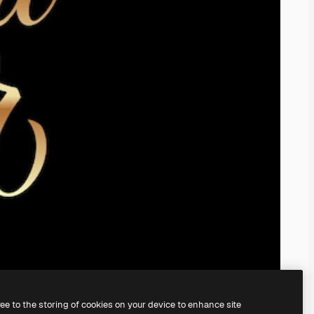
ree to the storing of cookies on your device to enhance site