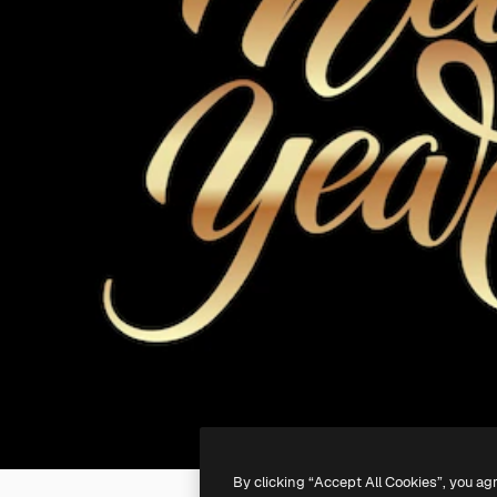
By clicking “Accept All Cookies”, you ag