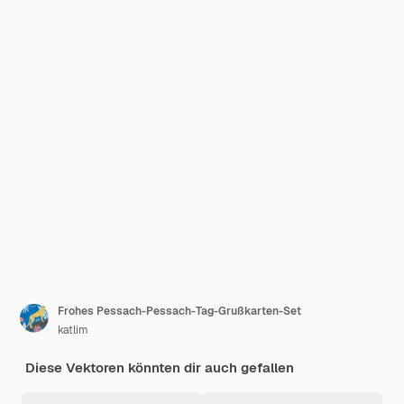
Frohes Pessach-Pessach-Tag-Grußkarten-Set
katlim
Diese Vektoren könnten dir auch gefallen