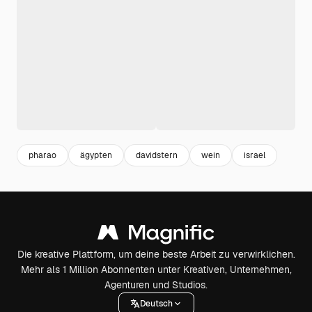
pharao
ägypten
davidstern
wein
israel
Die kreative Plattform, um deine beste Arbeit zu verwirklichen.
Mehr als 1 Million Abonnenten unter Kreativen, Unternehmen,
Agenturen und Studios.
Deutsch