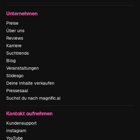
Unternehmen
Preise
Über uns
Reviews
Karriere
Suchtrends
Blog
Veranstaltungen
Slidesgo
Deine Inhalte verkaufen
Pressesaal
Suchst du nach magnific.ai
Kontakt aufnehmen
Kundensupport
Instagram
YouTube