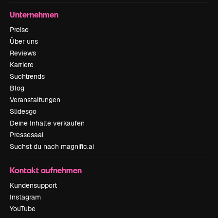
Unternehmen
Preise
Über uns
Reviews
Karriere
Suchtrends
Blog
Veranstaltungen
Slidesgo
Deine Inhalte verkaufen
Pressesaal
Suchst du nach magnific.ai
Kontakt aufnehmen
Kundensupport
Instagram
YouTube