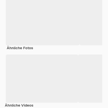
Ähnliche Fotos
Ähnliche Videos