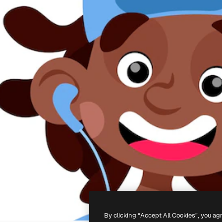
By clicking “Accept All Cookies”, you ag