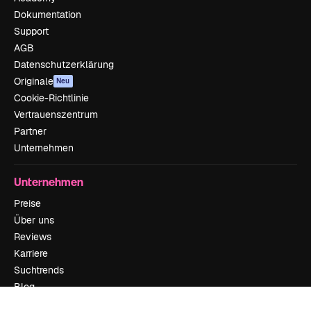
Dokumentation
Support
AGB
Datenschutzerklärung
Originale
Neu
Cookie-Richtlinie
Vertrauenszentrum
Partner
Unternehmen
Unternehmen
Preise
Über uns
Reviews
Karriere
Suchtrends
Blog
Veranstaltungen