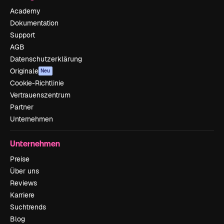
Academy
Dokumentation
Support
AGB
Datenschutzerklärung
Originale
Neu
Cookie-Richtlinie
Vertrauenszentrum
Partner
Unternehmen
Unternehmen
Preise
Über uns
Reviews
Karriere
Suchtrends
Blog