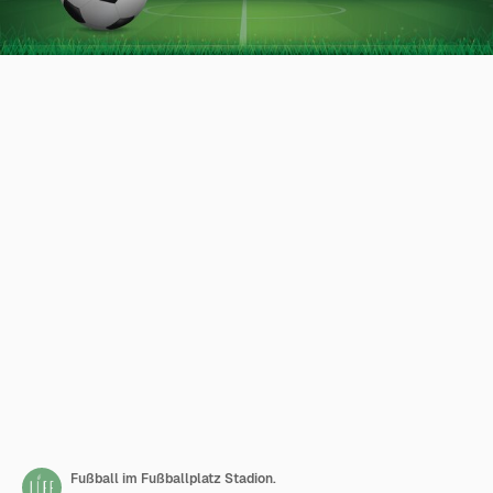
Fußball im Fußballplatz Stadion.