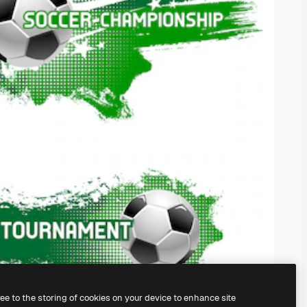
ree to the storing of cookies on your device to enhance site