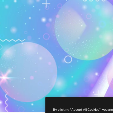
By clicking “Accept All Cookies”, you ag