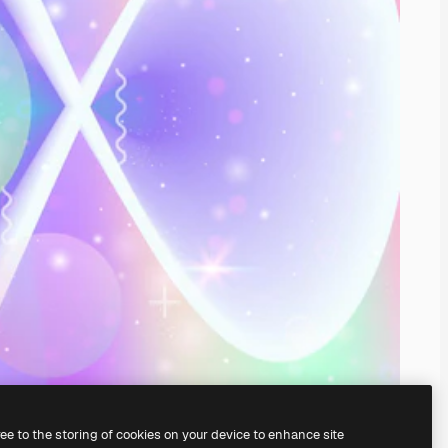
ree to the storing of cookies on your device to enhance site