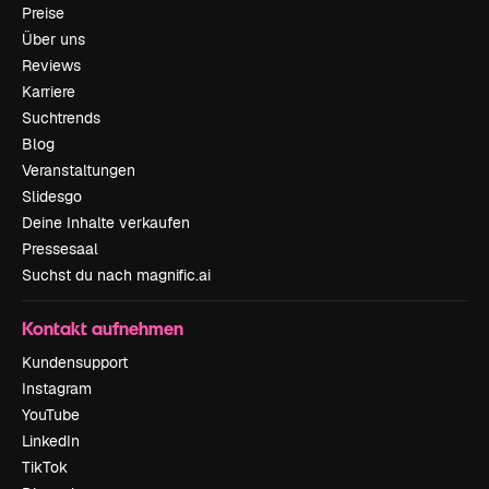
Preise
Über uns
Reviews
Karriere
Suchtrends
Blog
Veranstaltungen
Slidesgo
Deine Inhalte verkaufen
Pressesaal
Suchst du nach magnific.ai
Kontakt aufnehmen
Kundensupport
Instagram
YouTube
LinkedIn
TikTok