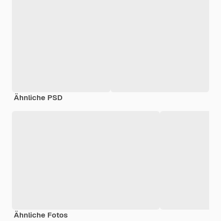
Ähnliche PSD
Ähnliche Fotos