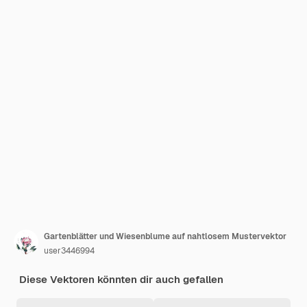
Gartenblätter und Wiesenblume auf nahtlosem Mustervektor
user3446994
Diese Vektoren könnten dir auch gefallen