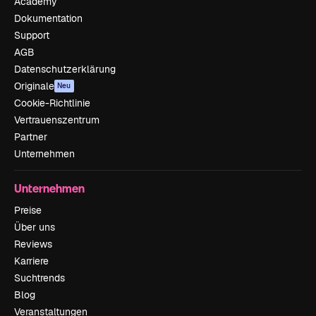
Academy
Dokumentation
Support
AGB
Datenschutzerklärung
Originale
Neu
Cookie-Richtlinie
Vertrauenszentrum
Partner
Unternehmen
Unternehmen
Preise
Über uns
Reviews
Karriere
Suchtrends
Blog
Veranstaltungen