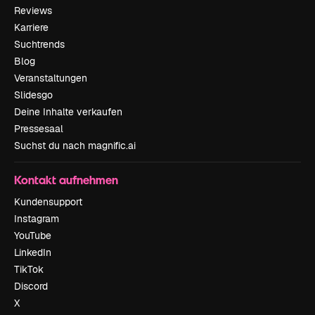
Reviews
Karriere
Suchtrends
Blog
Veranstaltungen
Slidesgo
Deine Inhalte verkaufen
Pressesaal
Suchst du nach magnific.ai
Kontakt aufnehmen
Kundensupport
Instagram
YouTube
LinkedIn
TikTok
Discord
X