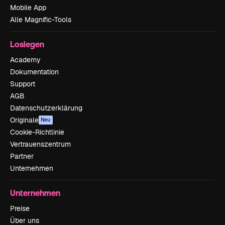
Mobile App
Alle Magnific-Tools
Loslegen
Academy
Dokumentation
Support
AGB
Datenschutzerklärung
Originale
Neu
Cookie-Richtlinie
Vertrauenszentrum
Partner
Unternehmen
Unternehmen
Preise
Über uns