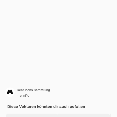
Gear Icons Sammlung
magnific
Diese Vektoren könnten dir auch gefallen