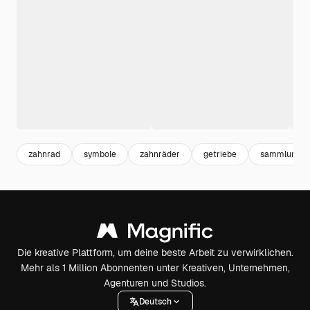
zahnrad
symbole
zahnräder
getriebe
sammlung
Die kreative Plattform, um deine beste Arbeit zu verwirklichen.
Mehr als 1 Million Abonnenten unter Kreativen, Unternehmen,
Agenturen und Studios.
Deutsch