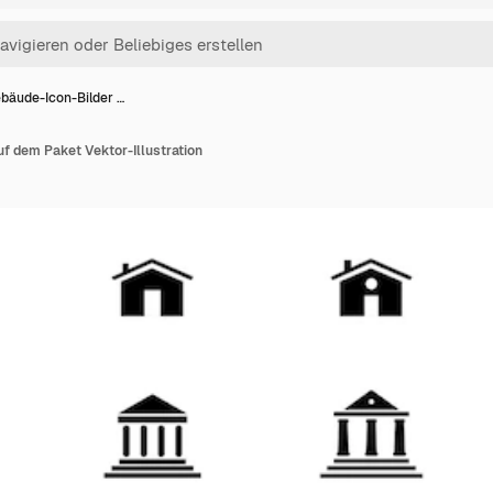
bäude-Icon-Bilder …
f dem Paket Vektor-Illustration