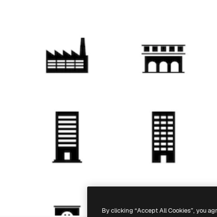
By clicking “Accept All Cookies”, you ag