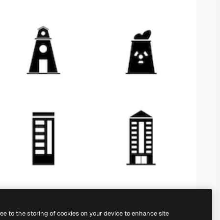
ree to the storing of cookies on your device to enhance site