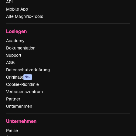
API
Mobile App
Alle Magnific-Tools
Loslegen
Academy
Dokumentation
Support
AGB
Datenschutzerklärung
Originale
Neu
Cookie-Richtlinie
Vertrauenszentrum
Partner
Unternehmen
Unternehmen
Preise