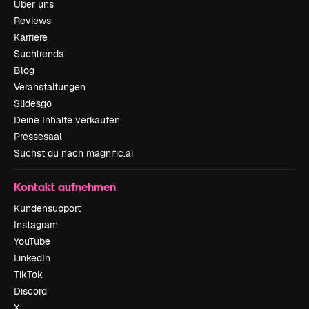
Über uns
Reviews
Karriere
Suchtrends
Blog
Veranstaltungen
Slidesgo
Deine Inhalte verkaufen
Pressesaal
Suchst du nach magnific.ai
Kontakt aufnehmen
Kundensupport
Instagram
YouTube
LinkedIn
TikTok
Discord
X