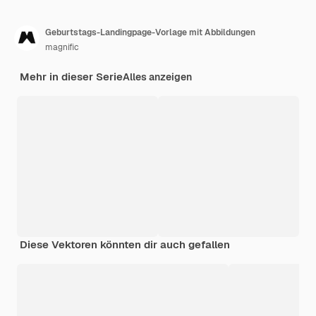
Geburtstags-Landingpage-Vorlage mit Abbildungen
magnific
Mehr in dieser Serie
Alles anzeigen
Diese Vektoren könnten dir auch gefallen