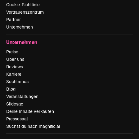
Cookie-Richtlinie
Vertrauenszentrum
Partner
Unternehmen
Unternehmen
Preise
Über uns
Reviews
Karriere
Suchtrends
Blog
Veranstaltungen
Slidesgo
Deine Inhalte verkaufen
Pressesaal
Suchst du nach magnific.ai