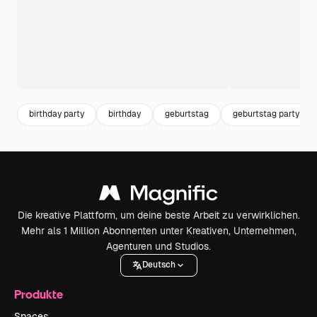
birthday party
birthday
geburtstag
geburtstag party
Die kreative Plattform, um deine beste Arbeit zu verwirklichen.
Mehr als 1 Million Abonnenten unter Kreativen, Unternehmen,
Agenturen und Studios.
Deutsch
Produkte
Spaces