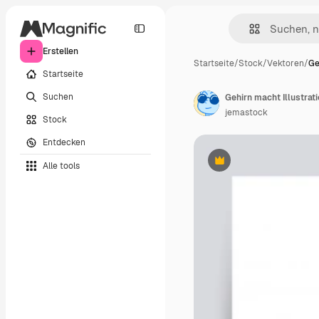
Erstellen
Startseite
/
Stock
/
Vektoren
/
Ge
Startseite
Suchen
Gehirn macht Illustrati
jemastock
Stock
Entdecken
Alle tools
Premium