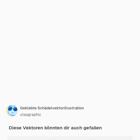
Geklebte Schädelvektorillustration
utasgraphic
Diese Vektoren könnten dir auch gefallen