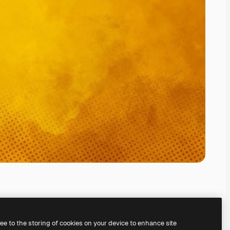
ree to the storing of cookies on your device to enhance site