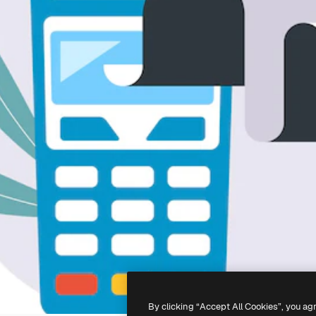
By clicking “Accept All Cookies”, you ag