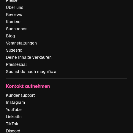
Preise
Über uns
Reviews
Karriere
Suchtrends
Blog
Veranstaltungen
Slidesgo
Deine Inhalte verkaufen
Pressesaal
Suchst du nach magnific.ai
Kontakt aufnehmen
Kundensupport
Instagram
YouTube
LinkedIn
TikTok
Discord