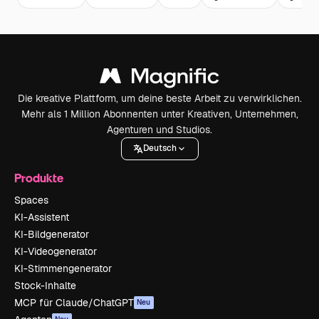
Die kreative Plattform, um deine beste Arbeit zu verwirklichen.
Mehr als 1 Million Abonnenten unter Kreativen, Unternehmen,
Agenturen und Studios.
Deutsch
Produkte
Spaces
KI-Assistent
KI-Bildgenerator
KI-Videogenerator
KI-Stimmengenerator
Stock-Inhalte
MCP für Claude/ChatGPT
Neu