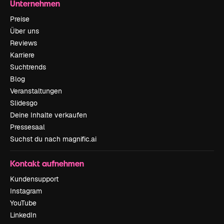
Unternehmen
Preise
Über uns
Reviews
Karriere
Suchtrends
Blog
Veranstaltungen
Slidesgo
Deine Inhalte verkaufen
Pressesaal
Suchst du nach magnific.ai
Kontakt aufnehmen
Kundensupport
Instagram
YouTube
LinkedIn