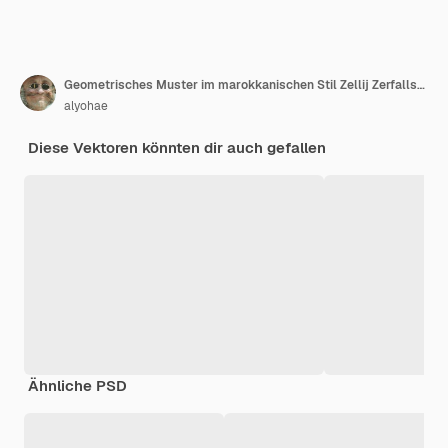
Geometrisches Muster im marokkanischen Stil Zellij Zerfallseffekt Islamisches Mosaikdesign
alyohae
Diese Vektoren könnten dir auch gefallen
Ähnliche PSD