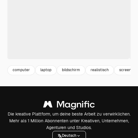
computer
laptop
bildschirm
realistisch
screen
Die kreative Plattform, um deine beste Arbeit zu verwirklichen.
Mehr als 1 Million Abonnenten unter Kreativen, Unternehmen,
Agenturen und Studios.
Deutsch