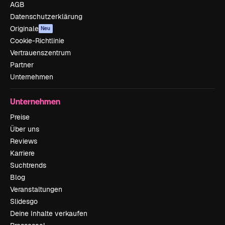
AGB
Datenschutzerklärung
Originale
Neu
Cookie-Richtlinie
Vertrauenszentrum
Partner
Unternehmen
Unternehmen
Preise
Über uns
Reviews
Karriere
Suchtrends
Blog
Veranstaltungen
Slidesgo
Deine Inhalte verkaufen