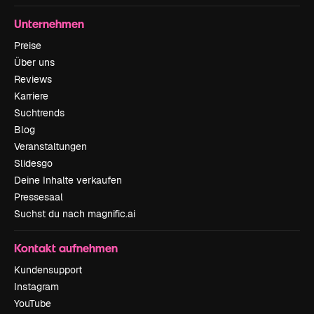
Unternehmen
Preise
Über uns
Reviews
Karriere
Suchtrends
Blog
Veranstaltungen
Slidesgo
Deine Inhalte verkaufen
Pressesaal
Suchst du nach magnific.ai
Kontakt aufnehmen
Kundensupport
Instagram
YouTube