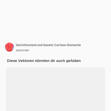
Gerichtsstand und Gesetz Cartoon-Elemente
ssstocker
Diese Vektoren könnten dir auch gefallen