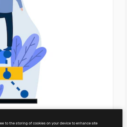
ree to the storing of cookies on your device to enhance site