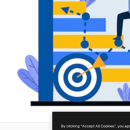
By clicking “Accept All Cookies”, you ag