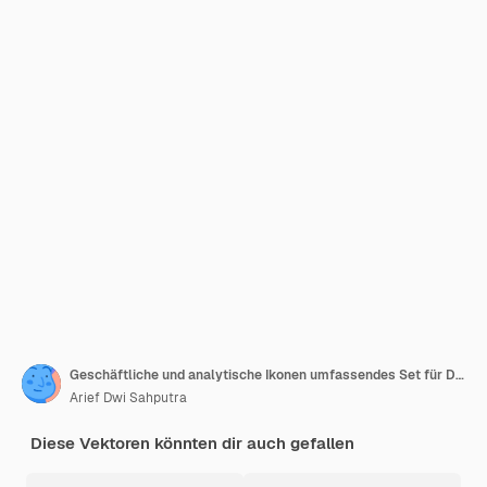
Geschäftliche und analytische Ikonen umfassendes Set für Datenvisualisierung und Finanzanalyse
Arief Dwi Sahputra
Diese Vektoren könnten dir auch gefallen