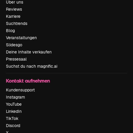
Über uns
Reviews
Karriere
Suchtrends
Blog
Veranstaltungen
Slidesgo
Deine Inhalte verkaufen
Pressesaal
Suchst du nach magnific.ai
Kontakt aufnehmen
Kundensupport
Instagram
YouTube
LinkedIn
TikTok
Discord
X