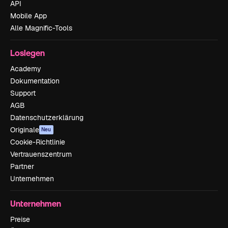
API
Mobile App
Alle Magnific-Tools
Loslegen
Academy
Dokumentation
Support
AGB
Datenschutzerklärung
Originale
Neu
Cookie-Richtlinie
Vertrauenszentrum
Partner
Unternehmen
Unternehmen
Preise