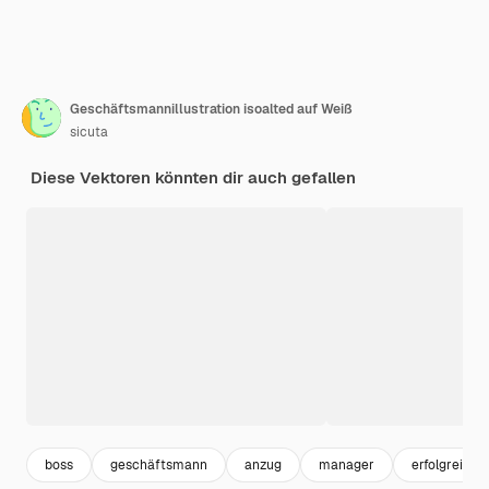
Geschäftsmannillustration isoalted auf Weiß
sicuta
Diese Vektoren könnten dir auch gefallen
boss
geschäftsmann
anzug
manager
erfolgreich