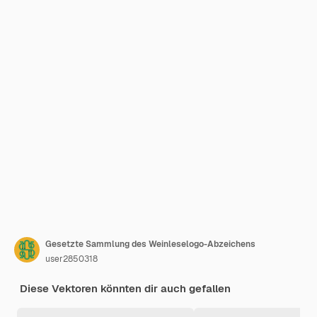
Gesetzte Sammlung des Weinleselogo-Abzeichens
user2850318
Diese Vektoren könnten dir auch gefallen