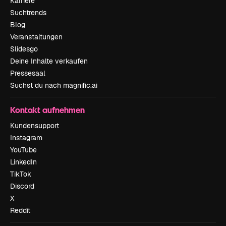
Karriere
Suchtrends
Blog
Veranstaltungen
Slidesgo
Deine Inhalte verkaufen
Pressesaal
Suchst du nach magnific.ai
Kontakt aufnehmen
Kundensupport
Instagram
YouTube
LinkedIn
TikTok
Discord
X
Reddit