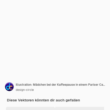
Illustration: Mädchen bei der Kaffeepause in einem Pariser Café
design-circle
Diese Vektoren könnten dir auch gefallen