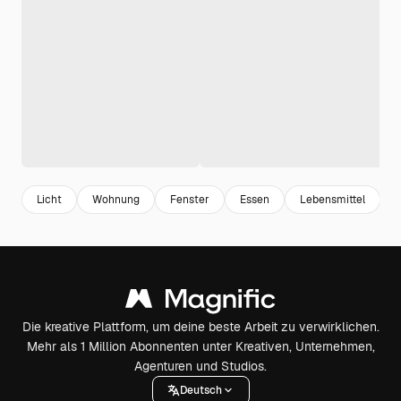
Licht
Wohnung
Fenster
Essen
Lebensmittel
Die kreative Plattform, um deine beste Arbeit zu verwirklichen.
Mehr als 1 Million Abonnenten unter Kreativen, Unternehmen,
Agenturen und Studios.
Deutsch