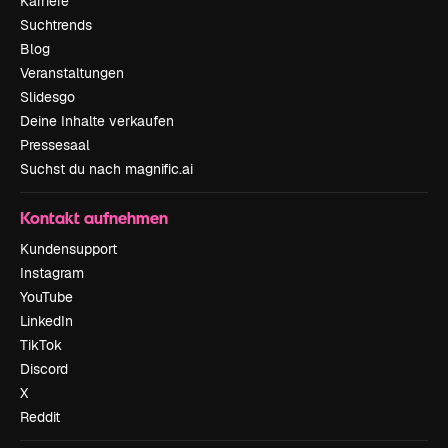
Karriere
Suchtrends
Blog
Veranstaltungen
Slidesgo
Deine Inhalte verkaufen
Pressesaal
Suchst du nach magnific.ai
Kontakt aufnehmen
Kundensupport
Instagram
YouTube
LinkedIn
TikTok
Discord
X
Reddit