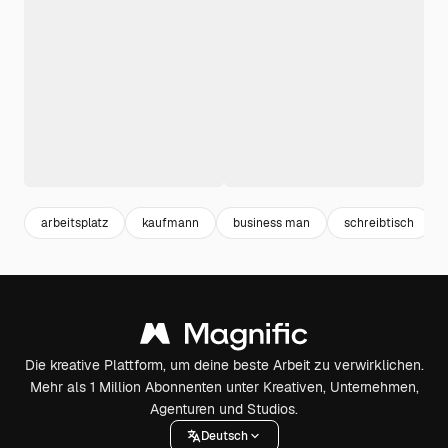
arbeitsplatz
kaufmann
business man
schreibtisch
Die kreative Plattform, um deine beste Arbeit zu verwirklichen.
Mehr als 1 Million Abonnenten unter Kreativen, Unternehmen,
Agenturen und Studios.
Deutsch