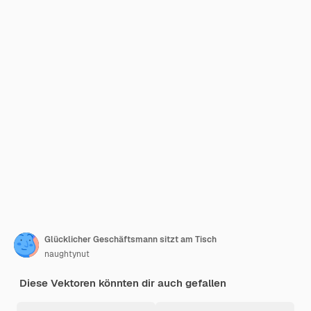
Glücklicher Geschäftsmann sitzt am Tisch
naughtynut
Diese Vektoren könnten dir auch gefallen