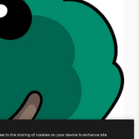
ree to the storing of cookies on your device to enhance site