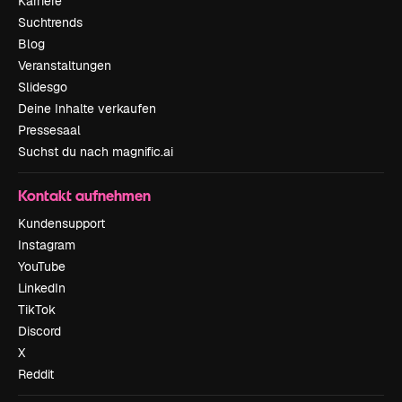
Karriere
Suchtrends
Blog
Veranstaltungen
Slidesgo
Deine Inhalte verkaufen
Pressesaal
Suchst du nach magnific.ai
Kontakt aufnehmen
Kundensupport
Instagram
YouTube
LinkedIn
TikTok
Discord
X
Reddit